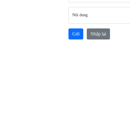
Nội dung