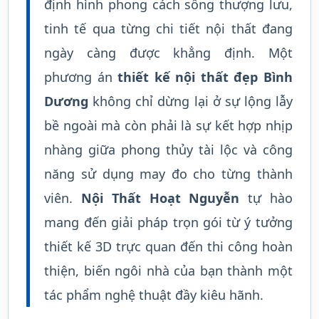
định hình phong cách sống thượng lưu,
tinh tế qua từng chi tiết nội thất đang
ngày càng được khẳng định. Một
phương án
thiết kế nội thất đẹp Bình
Dương
không chỉ dừng lại ở sự lộng lẫy
bề ngoài mà còn phải là sự kết hợp nhịp
nhàng giữa phong thủy tài lộc và công
năng sử dụng may đo cho từng thành
viên.
Nội Thất Hoạt Nguyễn
tự hào
mang đến giải pháp trọn gói từ ý tưởng
thiết kế 3D trực quan đến thi công hoàn
thiện, biến ngôi nhà của bạn thành một
tác phẩm nghệ thuật đầy kiêu hãnh.