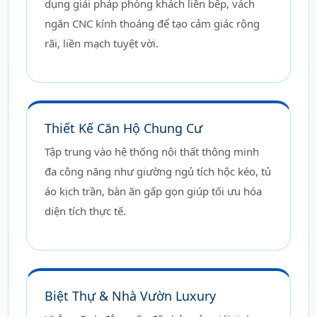
dụng giải pháp phòng khách liền bếp, vách
ngăn CNC kính thoáng để tạo cảm giác rộng
rãi, liền mạch tuyệt vời.
Thiết Kế Căn Hộ Chung Cư
Tập trung vào hệ thống nội thất thông minh
đa công năng như giường ngủ tích hộc kéo, tủ
áo kịch trần, bàn ăn gấp gọn giúp tối ưu hóa
diện tích thực tế.
Biệt Thự & Nhà Vườn Luxury