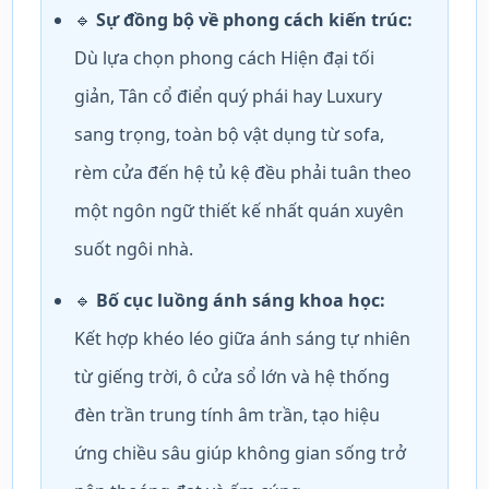
🔹
Sự đồng bộ về phong cách kiến trúc:
Dù lựa chọn phong cách Hiện đại tối
giản, Tân cổ điển quý phái hay Luxury
sang trọng, toàn bộ vật dụng từ sofa,
rèm cửa đến hệ tủ kệ đều phải tuân theo
một ngôn ngữ thiết kế nhất quán xuyên
suốt ngôi nhà.
🔹
Bố cục luồng ánh sáng khoa học:
Kết hợp khéo léo giữa ánh sáng tự nhiên
từ giếng trời, ô cửa sổ lớn và hệ thống
đèn trần trung tính âm trần, tạo hiệu
ứng chiều sâu giúp không gian sống trở