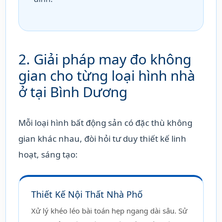
2. Giải pháp may đo không
gian cho từng loại hình nhà
ở tại Bình Dương
Mỗi loại hình bất động sản có đặc thù không
gian khác nhau, đòi hỏi tư duy thiết kế linh
hoạt, sáng tạo:
Thiết Kế Nội Thất Nhà Phố
Xử lý khéo léo bài toán hẹp ngang dài sâu. Sử