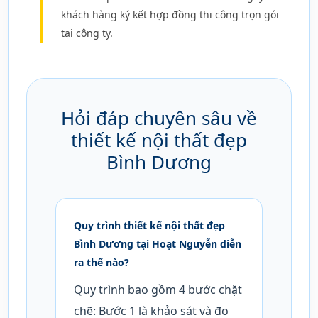
khách hàng ký kết hợp đồng thi công trọn gói
tại công ty.
Hỏi đáp chuyên sâu về
thiết kế nội thất đẹp
Bình Dương
Quy trình thiết kế nội thất đẹp
Bình Dương tại Hoạt Nguyễn diễn
ra thế nào?
Quy trình bao gồm 4 bước chặt
chẽ: Bước 1 là khảo sát và đo