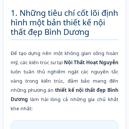
1. Những tiêu chí cốt lõi định
hình một bản thiết kế nội
thất đẹp Bình Dương
Để tạo dựng nên một không gian sống hoàn
mỹ, các kiến trúc sư tại
Nội Thất Hoạt Nguyễn
luôn tuân thủ nghiêm ngặt các nguyên tắc
vàng trong kiến trúc, đảm bảo mang đến
những phương án
thiết kế nội thất đẹp Bình
Dương
làm hài lòng cả những gia chủ khắt
khe nhất: